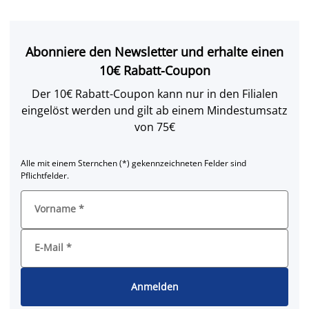
Abonniere den Newsletter und erhalte einen
10€ Rabatt-Coupon
Der 10€ Rabatt-Coupon kann nur in den Filialen
eingelöst werden und gilt ab einem Mindestumsatz
von 75€
Alle mit einem Sternchen (*) gekennzeichneten Felder sind
Pflichtfelder.
Vorname
*
E-Mail
*
Anmelden