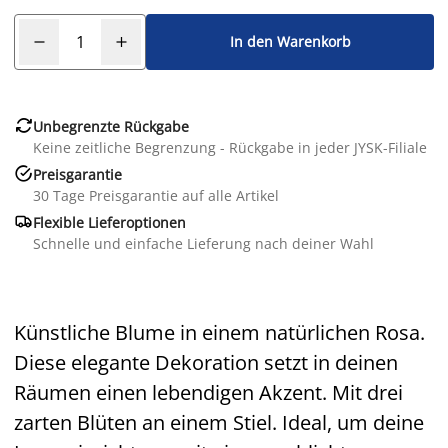
In den Warenkorb

Unbegrenzte Rückgabe
Keine zeitliche Begrenzung - Rückgabe in jeder JYSK-Filiale

Preisgarantie
30 Tage Preisgarantie auf alle Artikel

Flexible Lieferoptionen
Schnelle und einfache Lieferung nach deiner Wahl
Künstliche Blume in einem natürlichen Rosa.
Diese elegante Dekoration setzt in deinen
Räumen einen lebendigen Akzent. Mit drei
zarten Blüten an einem Stiel. Ideal, um deine