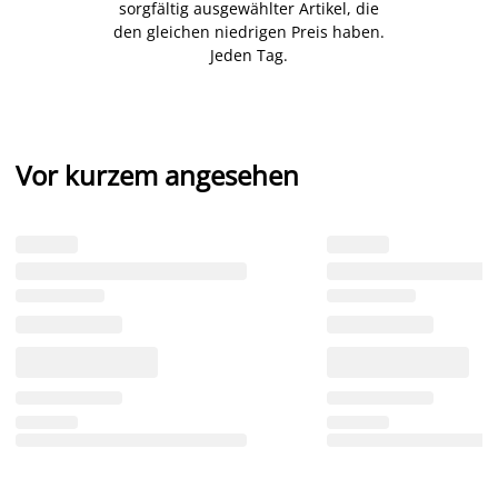
sorgfältig ausgewählter Artikel, die
den gleichen niedrigen Preis haben.
Jeden Tag.
Vor kurzem angesehen