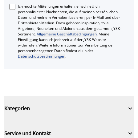
Ich möchte Mitteilungen erhalten, einschließlich
personalisierter Nachrichten, die auf meinen persönlichen
Daten und meinem Verhalten basieren, per E-Mail und über
Drittanbieter-Medien. Dazu gehören Inspiration, tolle
Angebote, Neuheiten und Aktionen aus dem gesamten JYSK-
Sortiment.
Allgemeine Geschäftsbedingungen
. Meine
Einwilligung kann ich jederzeit auf der JYSK-Website
widerrufen. Weitere Informationen zur Verarbeitung der
personenbezogenen Daten findest du in der
Datenschutzbestimmungen
.

Kategorien

Service und Kontakt