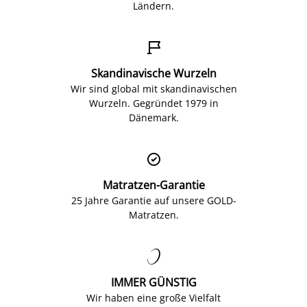
Ländern.

Skandinavische Wurzeln
Wir sind global mit skandinavischen
Wurzeln. Gegründet 1979 in
Dänemark.

Matratzen-Garantie
25 Jahre Garantie auf unsere GOLD-
Matratzen.

IMMER GÜNSTIG
Wir haben eine große Vielfalt