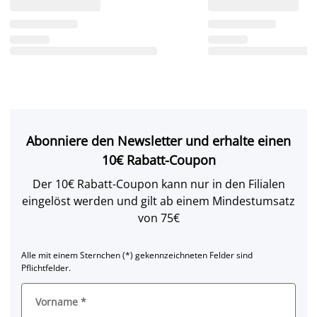
Abonniere den Newsletter und erhalte einen
10€ Rabatt-Coupon
Der 10€ Rabatt-Coupon kann nur in den Filialen
eingelöst werden und gilt ab einem Mindestumsatz
von 75€
Alle mit einem Sternchen (*) gekennzeichneten Felder sind
Pflichtfelder.
Vorname
*