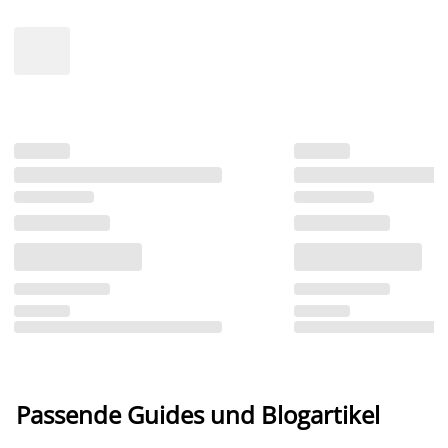
Passende Guides und Blogartikel