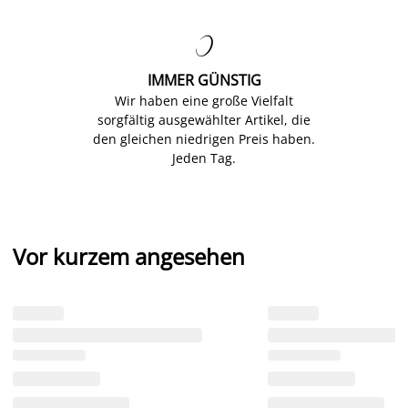

IMMER GÜNSTIG
Wir haben eine große Vielfalt
sorgfältig ausgewählter Artikel, die
den gleichen niedrigen Preis haben.
Jeden Tag.
Vor kurzem angesehen