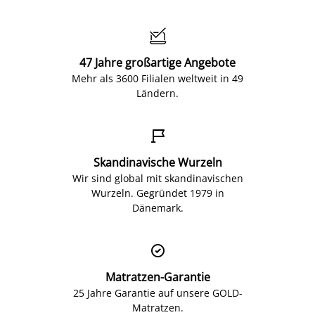

47 Jahre großartige Angebote
Mehr als 3600 Filialen weltweit in 49
Ländern.

Skandinavische Wurzeln
Wir sind global mit skandinavischen
Wurzeln. Gegründet 1979 in
Dänemark.

Matratzen-Garantie
25 Jahre Garantie auf unsere GOLD-
Matratzen.