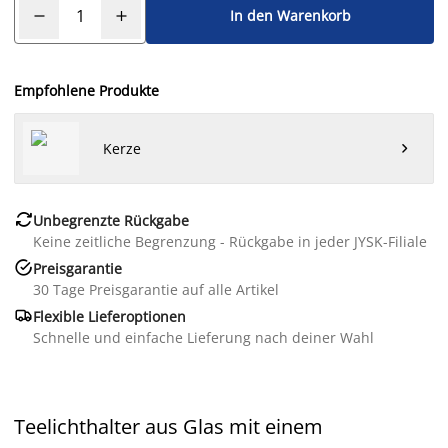
In den Warenkorb
Empfohlene Produkte
Kerze


Unbegrenzte Rückgabe
Keine zeitliche Begrenzung - Rückgabe in jeder JYSK-Filiale

Preisgarantie
30 Tage Preisgarantie auf alle Artikel

Flexible Lieferoptionen
Schnelle und einfache Lieferung nach deiner Wahl
Teelichthalter aus Glas mit einem