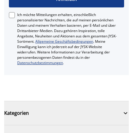
Ich möchte Mitteilungen erhalten, einschließlich
personalisierter Nachrichten, die auf meinen persönlichen
Daten und meinem Verhalten basieren, per E-Mail und über
Drittanbieter-Medien. Dazu gehören Inspiration, tolle
Angebote, Neuheiten und Aktionen aus dem gesamten JYSK-
Sortiment.
Allgemeine Geschäftsbedingungen
. Meine
Einwilligung kann ich jederzeit auf der JYSK-Website
widerrufen. Weitere Informationen zur Verarbeitung der
personenbezogenen Daten findest du in der
Datenschutzbestimmungen
.

Kategorien