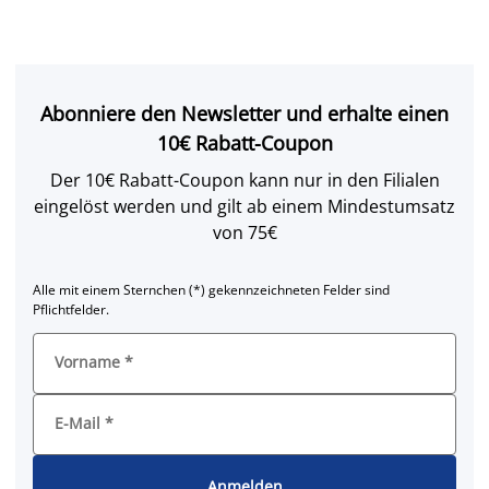
Abonniere den Newsletter und erhalte einen
10€ Rabatt-Coupon
Der 10€ Rabatt-Coupon kann nur in den Filialen
eingelöst werden und gilt ab einem Mindestumsatz
von 75€
Alle mit einem Sternchen (*) gekennzeichneten Felder sind
Pflichtfelder.
Vorname
*
E-Mail
*
Anmelden