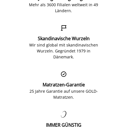
Mehr als 3600 Filialen weltweit in 49
Ländern.

Skandinavische Wurzeln
Wir sind global mit skandinavischen
Wurzeln. Gegründet 1979 in
Dänemark.

Matratzen-Garantie
25 Jahre Garantie auf unsere GOLD-
Matratzen.

IMMER GÜNSTIG