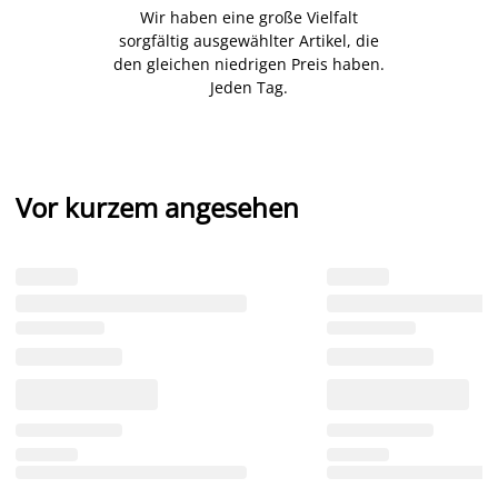
Wir haben eine große Vielfalt
sorgfältig ausgewählter Artikel, die
den gleichen niedrigen Preis haben.
Jeden Tag.
Vor kurzem angesehen