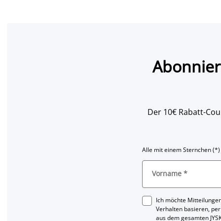
Abonnier
Der 10€ Rabatt-Coup
Alle mit einem Sternchen (*)
Vorname
*
Ich möchte Mitteilungen
Verhalten basieren, per
aus dem gesamten JYSK