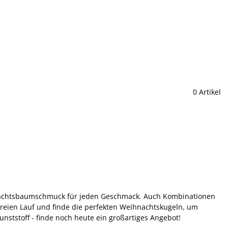
0 Artikel
eihnachtsbaumschmuck für jeden Geschmack. Auch Kombinationen
freien Lauf und finde die perfekten Weihnachtskugeln, um
ststoff - finde noch heute ein großartiges Angebot!