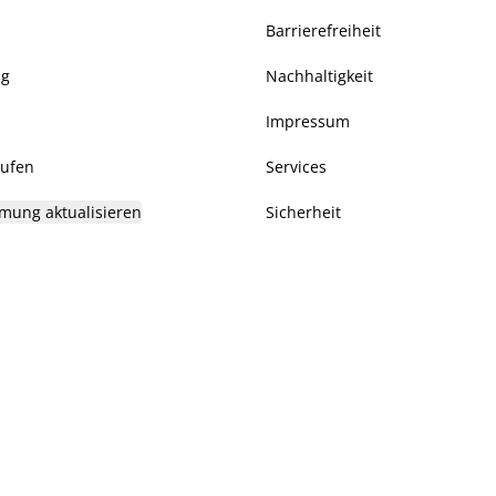
Barrierefreiheit
ng
Nachhaltigkeit
Impressum
rufen
Services
mung aktualisieren
Sicherheit