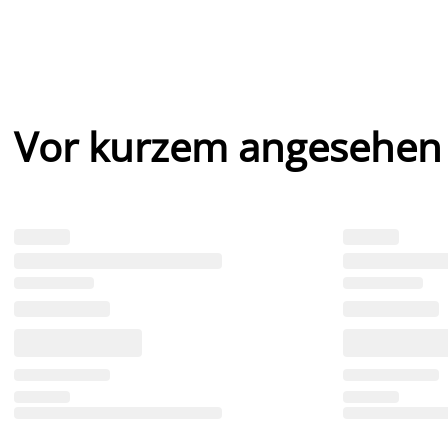
Vor kurzem angesehen