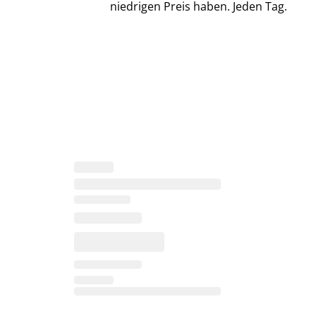
niedrigen Preis haben. Jeden Tag.