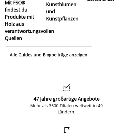
Mit FSC®
Kunstblumen
findest du
und
Produkte mit
Kunstpflanzen
Holz aus
verantwortungsvollen
Quellen
Alle Guides und Blogbeiträge anzeigen

47 Jahre großartige Angebote
Mehr als 3600 Filialen weltweit in 49
Ländern.
