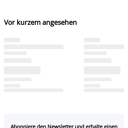
Vor kurzem angesehen
Abonniere den Newsletter und erhalte einen