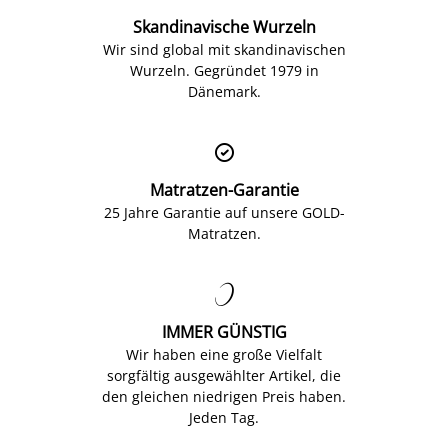
Skandinavische Wurzeln
Wir sind global mit skandinavischen
Wurzeln. Gegründet 1979 in
Dänemark.

Matratzen-Garantie
25 Jahre Garantie auf unsere GOLD-
Matratzen.

IMMER GÜNSTIG
Wir haben eine große Vielfalt
sorgfältig ausgewählter Artikel, die
den gleichen niedrigen Preis haben.
Jeden Tag.