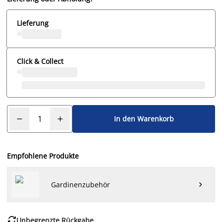
Lieferung
Click & Collect
In den Warenkorb
Empfohlene Produkte
Gardinenzubehör


Unbegrenzte Rückgabe