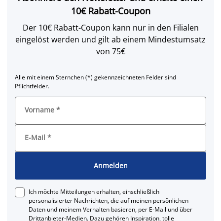
10€ Rabatt-Coupon
Der 10€ Rabatt-Coupon kann nur in den Filialen
eingelöst werden und gilt ab einem Mindestumsatz
von 75€
Alle mit einem Sternchen (*) gekennzeichneten Felder sind
Pflichtfelder.
Vorname
*
E-Mail
*
Anmelden
Ich möchte Mitteilungen erhalten, einschließlich
personalisierter Nachrichten, die auf meinen persönlichen
Daten und meinem Verhalten basieren, per E-Mail und über
Drittanbieter-Medien. Dazu gehören Inspiration, tolle