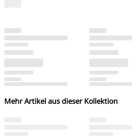
Mehr Artikel aus dieser Kollektion