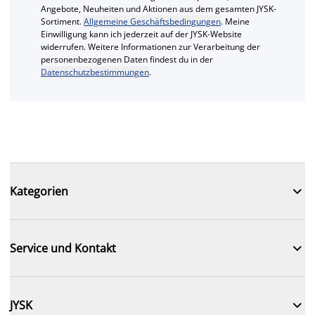
Angebote, Neuheiten und Aktionen aus dem gesamten JYSK-
Sortiment.
Allgemeine Geschäftsbedingungen
. Meine
Einwilligung kann ich jederzeit auf der JYSK-Website
widerrufen. Weitere Informationen zur Verarbeitung der
personenbezogenen Daten findest du in der
Datenschutzbestimmungen
.

Kategorien

Service und Kontakt

JYSK