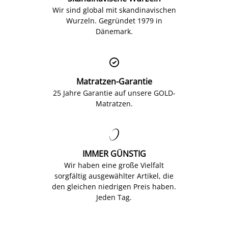
Wir sind global mit skandinavischen
Wurzeln. Gegründet 1979 in
Dänemark.

Matratzen-Garantie
25 Jahre Garantie auf unsere GOLD-
Matratzen.

IMMER GÜNSTIG
Wir haben eine große Vielfalt
sorgfältig ausgewählter Artikel, die
den gleichen niedrigen Preis haben.
Jeden Tag.