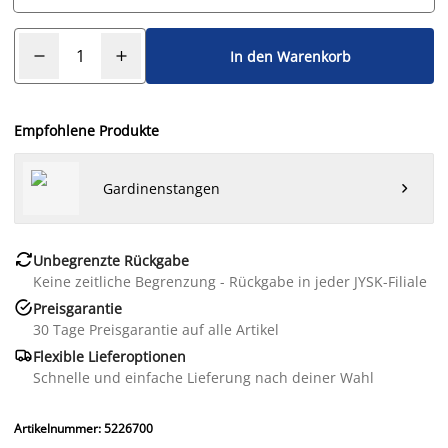
In den Warenkorb
Empfohlene Produkte
Gardinenstangen


Unbegrenzte Rückgabe
Keine zeitliche Begrenzung - Rückgabe in jeder JYSK-Filiale

Preisgarantie
30 Tage Preisgarantie auf alle Artikel

Flexible Lieferoptionen
Schnelle und einfache Lieferung nach deiner Wahl
Artikelnummer: 5226700