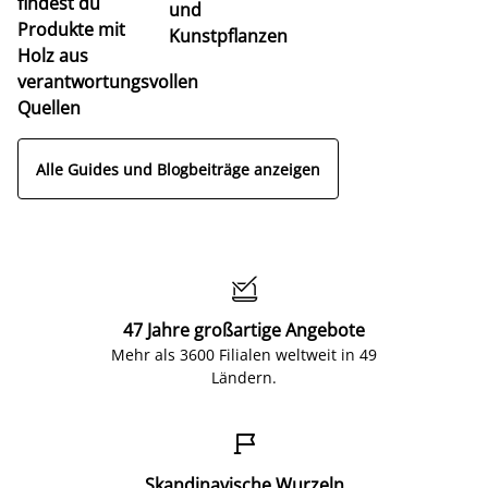
findest du
und
Produkte mit
Kunstpflanzen
Holz aus
verantwortungsvollen
Quellen
Alle Guides und Blogbeiträge anzeigen

47 Jahre großartige Angebote
Mehr als 3600 Filialen weltweit in 49
Ländern.

Skandinavische Wurzeln