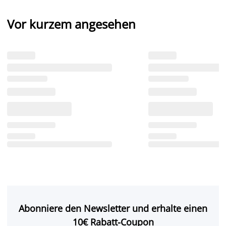
Vor kurzem angesehen
Abonniere den Newsletter und erhalte einen
10€ Rabatt-Coupon