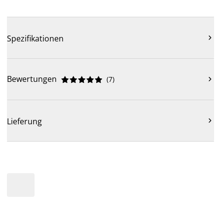
Spezifikationen

Bewertungen
(
7
)











Lieferung
