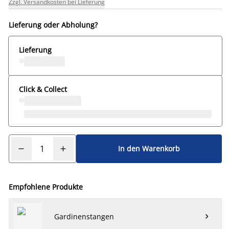
Zzgl. Versandkosten bei Lieferung
Lieferung oder Abholung?
Lieferung
Click & Collect
In den Warenkorb
Empfohlene Produkte
Gardinenstangen
