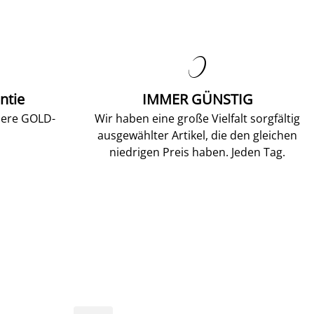

ntie
IMMER GÜNSTIG
sere GOLD-
Wir haben eine große Vielfalt sorgfältig
ausgewählter Artikel, die den gleichen
niedrigen Preis haben. Jeden Tag.