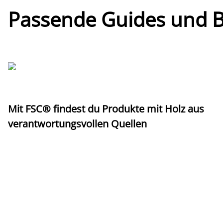
Passende Guides und Bl
Mit FSC® findest du Produkte mit Holz aus
verantwortungsvollen Quellen