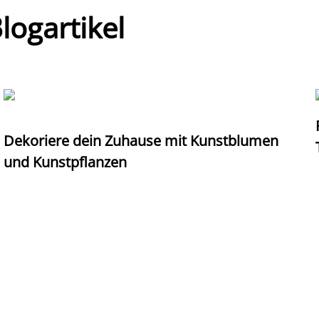
ogartikel
Dekoriere dein Zuhause mit Kunstblumen
und Kunstpflanzen