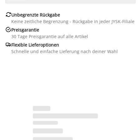

Unbegrenzte Rückgabe
Keine zeitliche Begrenzung - Rückgabe in jeder JYSK-Filiale

Preisgarantie
30 Tage Preisgarantie auf alle Artikel

Flexible Lieferoptionen
Schnelle und einfache Lieferung nach deiner Wahl