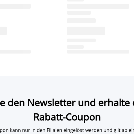
e den Newsletter und erhalte 
Rabatt-Coupon
on kann nur in den Filialen eingelöst werden und gilt ab