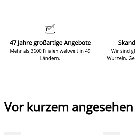

47 Jahre großartige Angebote
Skand
Mehr als 3600 Filialen weltweit in 49
Wir sind g
Ländern.
Wurzeln. Ge
Vor kurzem angesehen