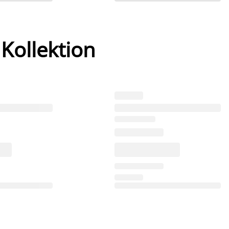
 Kollektion