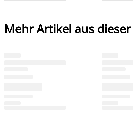
Mehr Artikel aus dieser