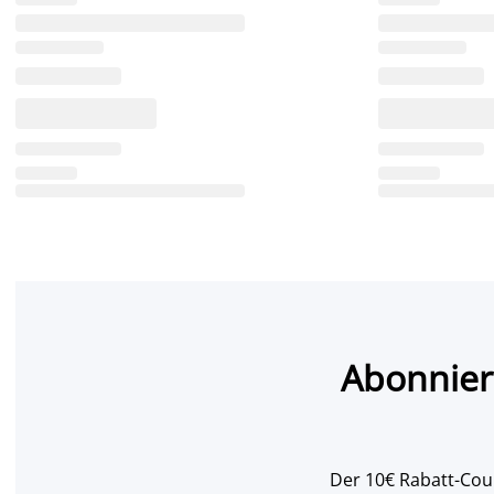
Abonnier
Der 10€ Rabatt-Coup