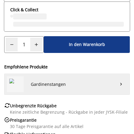
Click & Collect
In den Warenkorb
Empfohlene Produkte
Gardinenstangen


Unbegrenzte Rückgabe
Keine zeitliche Begrenzung - Rückgabe in jeder JYSK-Filiale

Preisgarantie
30 Tage Preisgarantie auf alle Artikel
