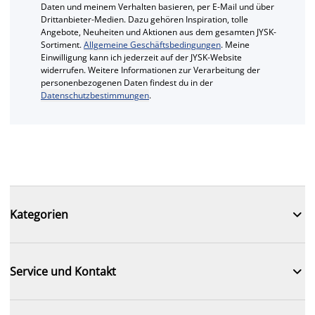
Daten und meinem Verhalten basieren, per E-Mail und über
Drittanbieter-Medien. Dazu gehören Inspiration, tolle
Angebote, Neuheiten und Aktionen aus dem gesamten JYSK-
Sortiment.
Allgemeine Geschäftsbedingungen
. Meine
Einwilligung kann ich jederzeit auf der JYSK-Website
widerrufen. Weitere Informationen zur Verarbeitung der
personenbezogenen Daten findest du in der
Datenschutzbestimmungen
.

Kategorien

Service und Kontakt