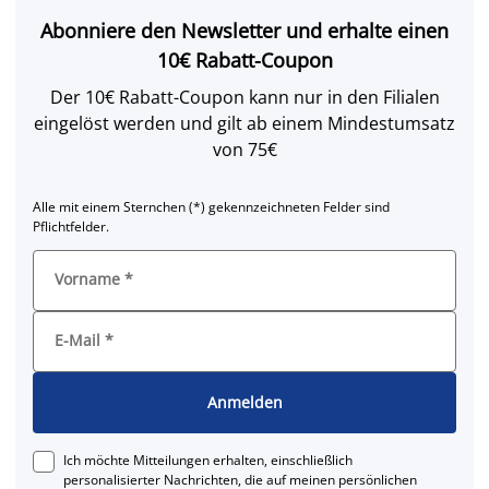
Abonniere den Newsletter und erhalte einen
10€ Rabatt-Coupon
Der 10€ Rabatt-Coupon kann nur in den Filialen
eingelöst werden und gilt ab einem Mindestumsatz
von 75€
Alle mit einem Sternchen (*) gekennzeichneten Felder sind
Pflichtfelder.
Vorname
*
E-Mail
*
Anmelden
Ich möchte Mitteilungen erhalten, einschließlich
personalisierter Nachrichten, die auf meinen persönlichen