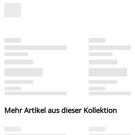
Mehr Artikel aus dieser Kollektion