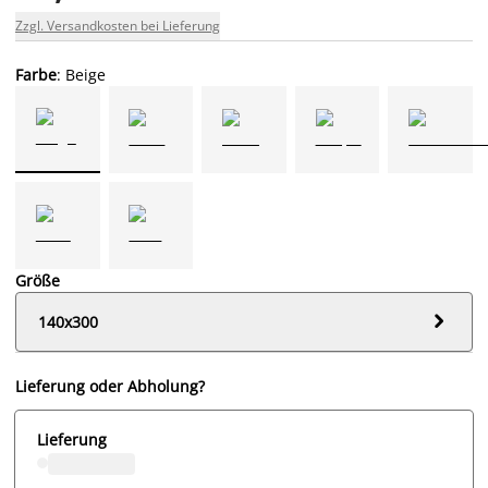
Zzgl. Versandkosten bei Lieferung
Farbe
: Beige
Größe

140x300
Lieferung oder Abholung?
Lieferung