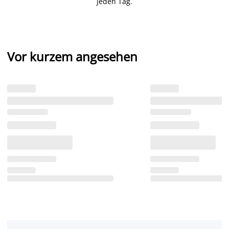
Jeden Tag.
Vor kurzem angesehen