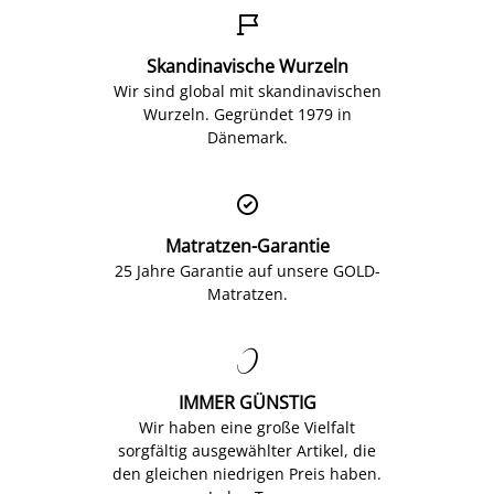

Skandinavische Wurzeln
Wir sind global mit skandinavischen
Wurzeln. Gegründet 1979 in
Dänemark.

Matratzen-Garantie
25 Jahre Garantie auf unsere GOLD-
Matratzen.

IMMER GÜNSTIG
Wir haben eine große Vielfalt
sorgfältig ausgewählter Artikel, die
den gleichen niedrigen Preis haben.