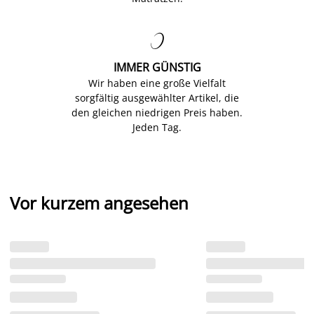

IMMER GÜNSTIG
Wir haben eine große Vielfalt
sorgfältig ausgewählter Artikel, die
den gleichen niedrigen Preis haben.
Jeden Tag.
Vor kurzem angesehen