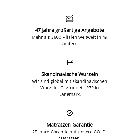

47 Jahre großartige Angebote
Mehr als 3600 Filialen weltweit in 49
Ländern.

Skandinavische Wurzeln
Wir sind global mit skandinavischen
Wurzeln. Gegründet 1979 in
Dänemark.

Matratzen-Garantie
25 Jahre Garantie auf unsere GOLD-
Matratzen.