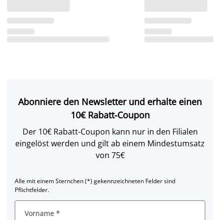
Abonniere den Newsletter und erhalte einen
10€ Rabatt-Coupon
Der 10€ Rabatt-Coupon kann nur in den Filialen
eingelöst werden und gilt ab einem Mindestumsatz
von 75€
Alle mit einem Sternchen (*) gekennzeichneten Felder sind
Pflichtfelder.
Vorname
*