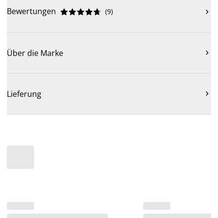
Bewertungen
(
9
)











Über die Marke

Lieferung
