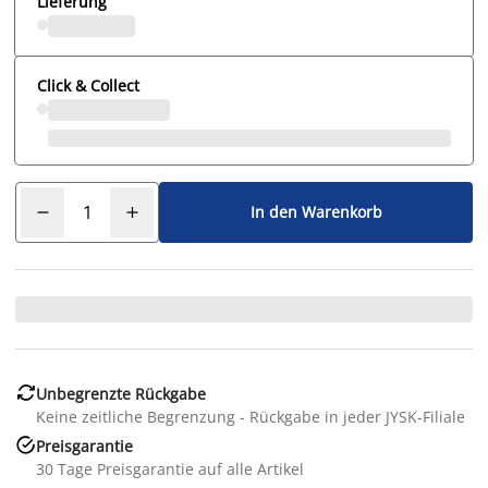
Lieferung
Click & Collect
In den Warenkorb

Unbegrenzte Rückgabe
Keine zeitliche Begrenzung - Rückgabe in jeder JYSK-Filiale

Preisgarantie
30 Tage Preisgarantie auf alle Artikel