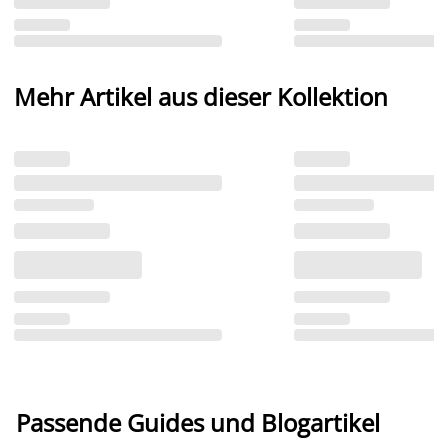
Mehr Artikel aus dieser Kollektion
Passende Guides und Blogartikel