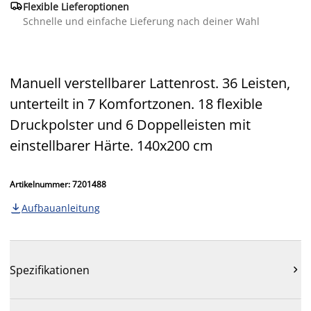

Flexible Lieferoptionen
Schnelle und einfache Lieferung nach deiner Wahl
Manuell verstellbarer Lattenrost. 36 Leisten,
unterteilt in 7 Komfortzonen. 18 flexible
Druckpolster und 6 Doppelleisten mit
einstellbarer Härte. 140x200 cm
Artikelnummer: 7201488
Aufbauanleitung

Spezifikationen
