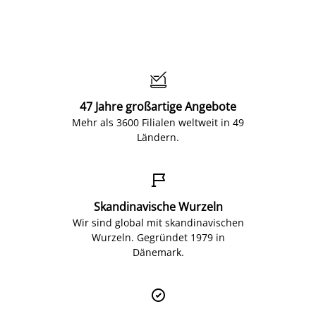

47 Jahre großartige Angebote
Mehr als 3600 Filialen weltweit in 49
Ländern.

Skandinavische Wurzeln
Wir sind global mit skandinavischen
Wurzeln. Gegründet 1979 in
Dänemark.
