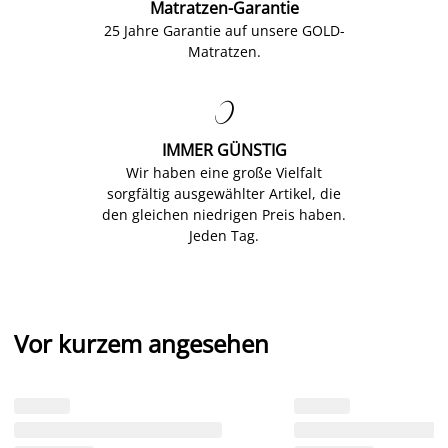
Matratzen-Garantie
25 Jahre Garantie auf unsere GOLD-
Matratzen.

IMMER GÜNSTIG
Wir haben eine große Vielfalt
sorgfältig ausgewählter Artikel, die
den gleichen niedrigen Preis haben.
Jeden Tag.
Vor kurzem angesehen