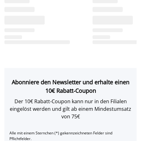
Abonniere den Newsletter und erhalte einen
10€ Rabatt-Coupon
Der 10€ Rabatt-Coupon kann nur in den Filialen
eingelöst werden und gilt ab einem Mindestumsatz
von 75€
Alle mit einem Sternchen (*) gekennzeichneten Felder sind
Pflichtfelder.