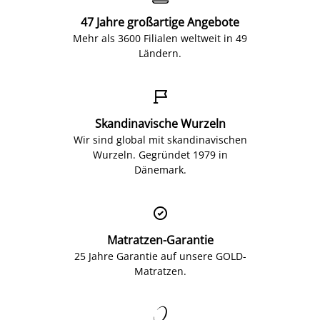
47 Jahre großartige Angebote
Mehr als 3600 Filialen weltweit in 49
Ländern.

Skandinavische Wurzeln
Wir sind global mit skandinavischen
Wurzeln. Gegründet 1979 in
Dänemark.

Matratzen-Garantie
25 Jahre Garantie auf unsere GOLD-
Matratzen.
