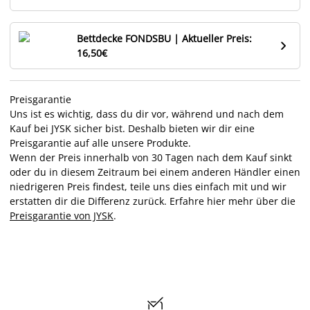
Bettdecke FONDSBU | Aktueller Preis:

16,50€
Preisgarantie
Uns ist es wichtig, dass du dir vor, während und nach dem
Kauf bei JYSK sicher bist. Deshalb bieten wir dir eine
Preisgarantie auf alle unsere Produkte.
Wenn der Preis innerhalb von 30 Tagen nach dem Kauf sinkt
oder du in diesem Zeitraum bei einem anderen Händler einen
niedrigeren Preis findest, teile uns dies einfach mit und wir
erstatten dir die Differenz zurück. Erfahre hier mehr über die
Preisgarantie von JYSK
.
