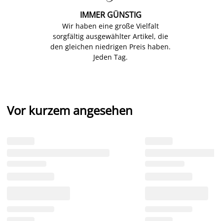
IMMER GÜNSTIG
Wir haben eine große Vielfalt
sorgfältig ausgewählter Artikel, die
den gleichen niedrigen Preis haben.
Jeden Tag.
Vor kurzem angesehen