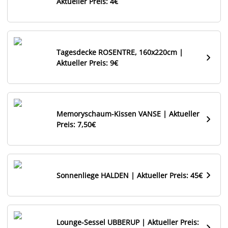
Aktueller Preis: 4€
Tagesdecke ROSENTRE, 160x220cm |

Aktueller Preis: 9€
Memoryschaum-Kissen VANSE | Aktueller

Preis: 7,50€

Sonnenliege HALDEN | Aktueller Preis: 45€
Lounge-Sessel UBBERUP | Aktueller Preis:
