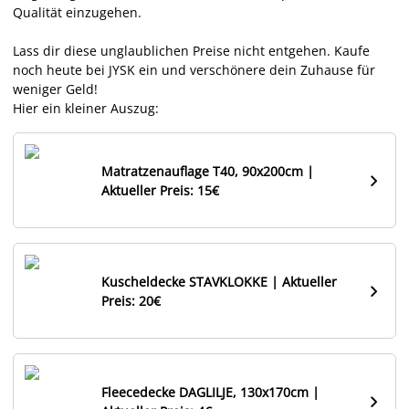
Qualität einzugehen.
Lass dir diese unglaublichen Preise nicht entgehen. Kaufe
noch heute bei JYSK ein und verschönere dein Zuhause für
weniger Geld!
Hier ein kleiner Auszug:
Matratzenauflage T40, 90x200cm |

Aktueller Preis: 15€
Kuscheldecke STAVKLOKKE | Aktueller

Preis: 20€
Fleecedecke DAGLILJE, 130x170cm |
