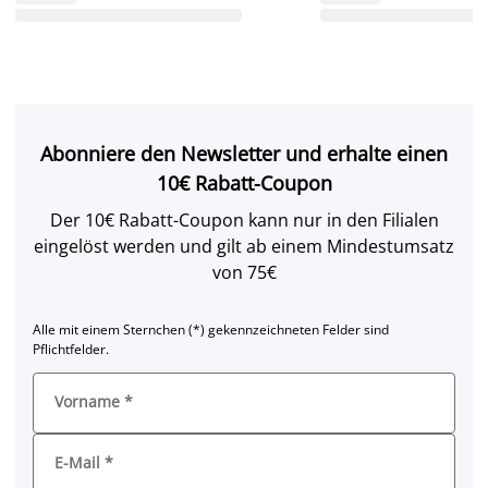
Abonniere den Newsletter und erhalte einen
10€ Rabatt-Coupon
Der 10€ Rabatt-Coupon kann nur in den Filialen
eingelöst werden und gilt ab einem Mindestumsatz
von 75€
Alle mit einem Sternchen (*) gekennzeichneten Felder sind
Pflichtfelder.
Vorname
*
E-Mail
*