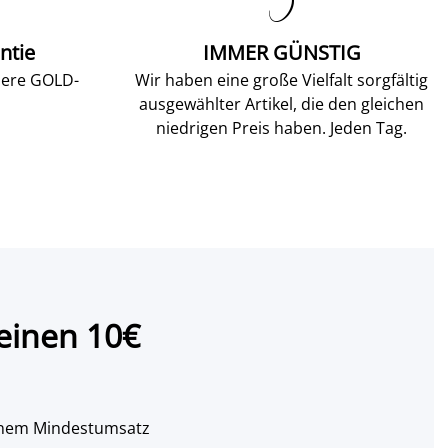

ntie
IMMER GÜNSTIG
sere GOLD-
Wir haben eine große Vielfalt sorgfältig
ausgewählter Artikel, die den gleichen
niedrigen Preis haben. Jeden Tag.
einen 10€
 einem Mindestumsatz