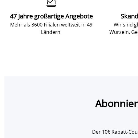

47 Jahre großartige Angebote
Skand
Mehr als 3600 Filialen weltweit in 49
Wir sind g
Ländern.
Wurzeln. Ge
Abonnier
Der 10€ Rabatt-Coup