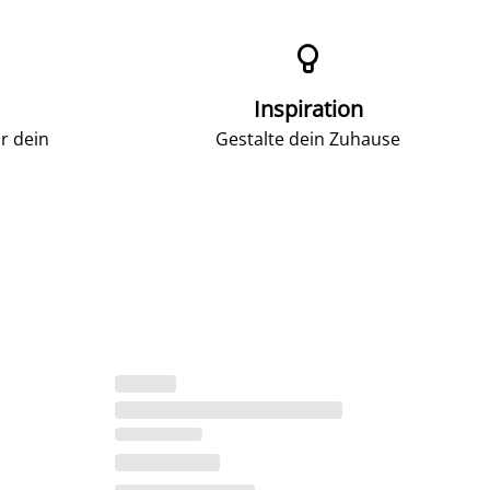

Inspiration
r dein
Gestalte dein Zuhause