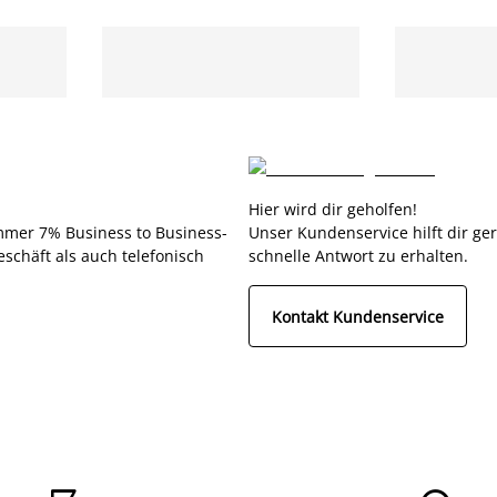
Hier wird dir geholfen!
immer 7% Business to Business-
Unser Kundenservice hilft dir ge
eschäft als auch telefonisch
schnelle Antwort zu erhalten.
Kontakt Kundenservice