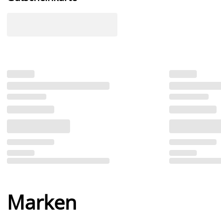
Marken