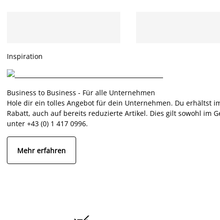
Inspiration
Business to Business - Für alle Unternehmen
Hole dir ein tolles Angebot für dein Unternehmen. Du erhältst 
Rabatt, auch auf bereits reduzierte Artikel. Dies gilt sowohl im G
unter +43 (0) 1 417 0996.
Mehr erfahren