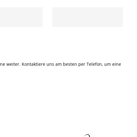
rne weiter. Kontaktiere uns am besten per Telefon, um eine