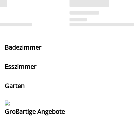
Badezimmer
Esszimmer
Garten
Großartige Angebote