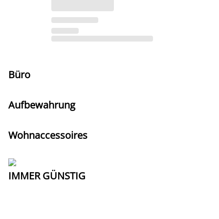
Büro
Aufbewahrung
Wohnaccessoires
IMMER GÜNSTIG