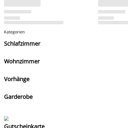
Kategorien
Schlafzimmer
Wohnzimmer
Vorhänge
Garderobe
Gutscheinkarte