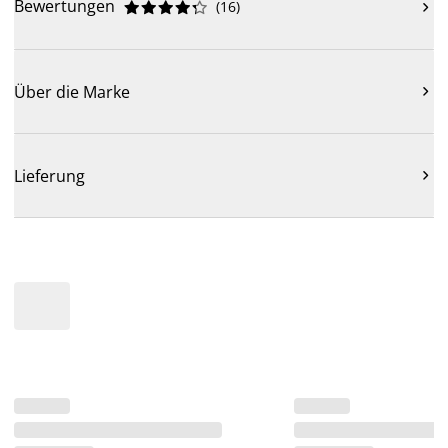
Bewertungen
(
16
)











Über die Marke

Lieferung
