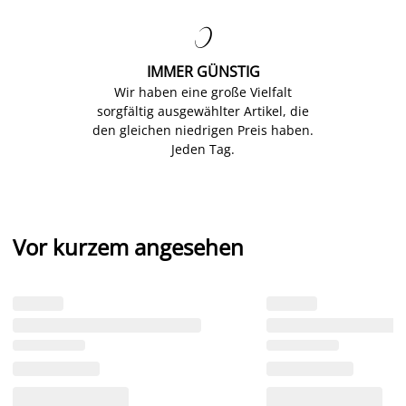

IMMER GÜNSTIG
Wir haben eine große Vielfalt
sorgfältig ausgewählter Artikel, die
den gleichen niedrigen Preis haben.
Jeden Tag.
Vor kurzem angesehen