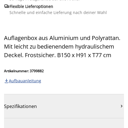

Flexible Lieferoptionen
Schnelle und einfache Lieferung nach deiner Wahl
Auflagenbox aus Aluminium und Polyrattan.
Mit leicht zu bedienendem hydraulischem
Deckel. Frostsicher. B150 x H91 x T77 cm
Artikelnummer: 3799882
Aufbauanleitung

Spezifikationen
