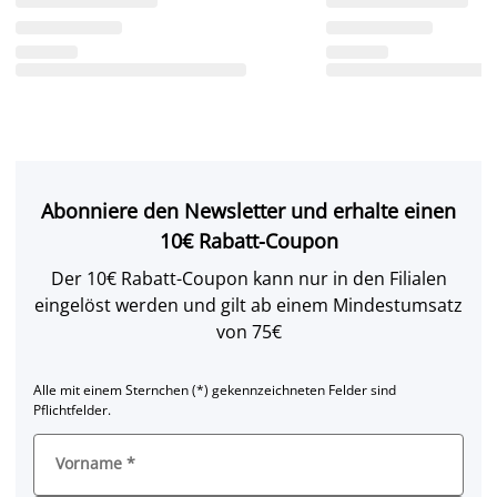
Abonniere den Newsletter und erhalte einen
10€ Rabatt-Coupon
Der 10€ Rabatt-Coupon kann nur in den Filialen
eingelöst werden und gilt ab einem Mindestumsatz
von 75€
Alle mit einem Sternchen (*) gekennzeichneten Felder sind
Pflichtfelder.
Vorname
*