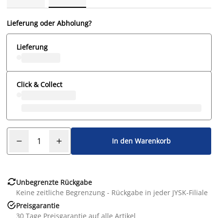
Lieferung oder Abholung?
Lieferung
Click & Collect
In den Warenkorb

Unbegrenzte Rückgabe
Keine zeitliche Begrenzung - Rückgabe in jeder JYSK-Filiale

Preisgarantie
30 Tage Preisgarantie auf alle Artikel