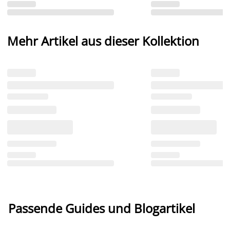
Mehr Artikel aus dieser Kollektion
Passende Guides und Blogartikel