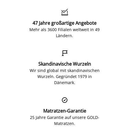

47 Jahre großartige Angebote
Mehr als 3600 Filialen weltweit in 49
Ländern.

Skandinavische Wurzeln
Wir sind global mit skandinavischen
Wurzeln. Gegründet 1979 in
Dänemark.

Matratzen-Garantie
25 Jahre Garantie auf unsere GOLD-
Matratzen.