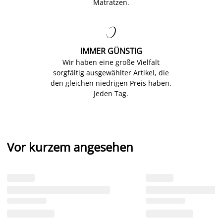
Matratzen.

IMMER GÜNSTIG
Wir haben eine große Vielfalt
sorgfältig ausgewählter Artikel, die
den gleichen niedrigen Preis haben.
Jeden Tag.
Vor kurzem angesehen