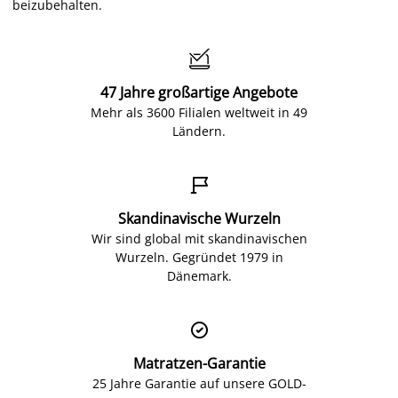
beizubehalten.

47 Jahre großartige Angebote
Mehr als 3600 Filialen weltweit in 49
Ländern.

Skandinavische Wurzeln
Wir sind global mit skandinavischen
Wurzeln. Gegründet 1979 in
Dänemark.

Matratzen-Garantie
25 Jahre Garantie auf unsere GOLD-