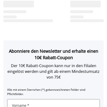
Abonniere den Newsletter und erhalte einen
10€ Rabatt-Coupon
Der 10€ Rabatt-Coupon kann nur in den Filialen
eingelöst werden und gilt ab einem Mindestumsatz
von 75€
Alle mit einem Sternchen (*) gekennzeichneten Felder sind
Pflichtfelder.
Vorname
*