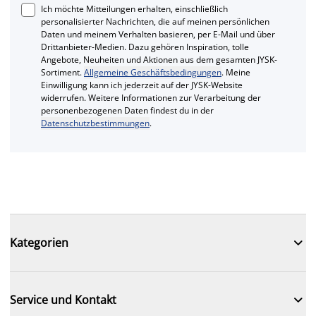
Ich möchte Mitteilungen erhalten, einschließlich
personalisierter Nachrichten, die auf meinen persönlichen
Daten und meinem Verhalten basieren, per E-Mail und über
Drittanbieter-Medien. Dazu gehören Inspiration, tolle
Angebote, Neuheiten und Aktionen aus dem gesamten JYSK-
Sortiment.
Allgemeine Geschäftsbedingungen
. Meine
Einwilligung kann ich jederzeit auf der JYSK-Website
widerrufen. Weitere Informationen zur Verarbeitung der
personenbezogenen Daten findest du in der
Datenschutzbestimmungen
.

Kategorien

Service und Kontakt