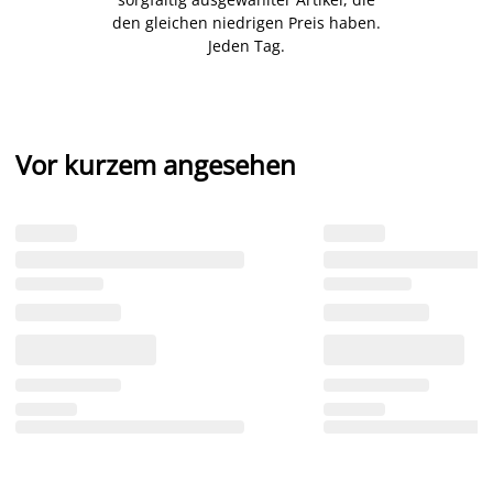
den gleichen niedrigen Preis haben.
Jeden Tag.
Vor kurzem angesehen