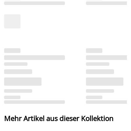
Mehr Artikel aus dieser Kollektion