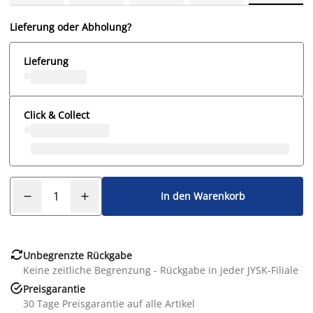
Lieferung oder Abholung?
Lieferung
Click & Collect
In den Warenkorb

Unbegrenzte Rückgabe
Keine zeitliche Begrenzung - Rückgabe in jeder JYSK-Filiale

Preisgarantie
30 Tage Preisgarantie auf alle Artikel