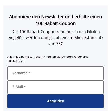
Abonniere den Newsletter und erhalte einen
10€ Rabatt-Coupon
Der 10€ Rabatt-Coupon kann nur in den Filialen
eingelöst werden und gilt ab einem Mindestumsatz
von 75€
Alle mit einem Sternchen (*) gekennzeichneten Felder sind
Pflichtfelder.
Vorname
*
E-Mail
*
Anmelden