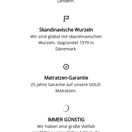
Ländern.

Skandinavische Wurzeln
Wir sind global mit skandinavischen
Wurzeln. Gegründet 1979 in
Dänemark.

Matratzen-Garantie
25 Jahre Garantie auf unsere GOLD-
Matratzen.

IMMER GÜNSTIG
Wir haben eine große Vielfalt