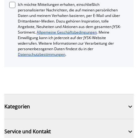
Ich möchte Mitteilungen erhalten, einschließlich
personalisierter Nachrichten, die auf meinen persönlichen
Daten und meinem Verhalten basieren, per E-Mail und über
Drittanbieter-Medien. Dazu gehören Inspiration, tolle
Angebote, Neuheiten und Aktionen aus dem gesamten JYSK-
Sortiment.
Allgemeine Geschäftsbedingungen
. Meine
Einwilligung kann ich jederzeit auf der JYSK-Website
widerrufen. Weitere Informationen zur Verarbeitung der
personenbezogenen Daten findest du in der
Datenschutzbestimmungen
.

Kategorien

Service und Kontakt