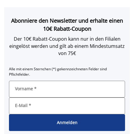
Abonniere den Newsletter und erhalte einen
10€ Rabatt-Coupon
Der 10€ Rabatt-Coupon kann nur in den Filialen
eingelöst werden und gilt ab einem Mindestumsatz
von 75€
Alle mit einem Sternchen (*) gekennzeichneten Felder sind
Pflichtfelder.
Vorname
*
E-Mail
*
Anmelden