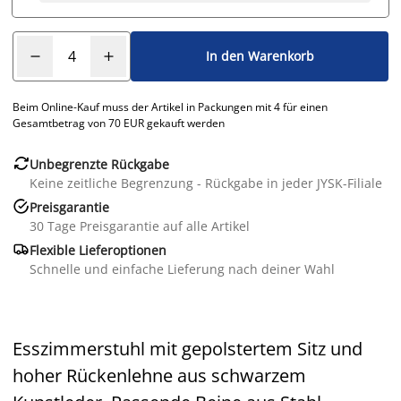
In den Warenkorb
Beim Online-Kauf muss der Artikel in Packungen mit 4 für einen
Gesamtbetrag von 70 EUR gekauft werden

Unbegrenzte Rückgabe
Keine zeitliche Begrenzung - Rückgabe in jeder JYSK-Filiale

Preisgarantie
30 Tage Preisgarantie auf alle Artikel

Flexible Lieferoptionen
Schnelle und einfache Lieferung nach deiner Wahl
Esszimmerstuhl mit gepolstertem Sitz und
hoher Rückenlehne aus schwarzem