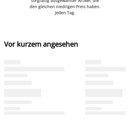
sorgfältig ausgewählter Artikel, die
den gleichen niedrigen Preis haben.
Jeden Tag.
Vor kurzem angesehen