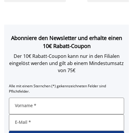
Abonniere den Newsletter und erhalte einen
10€ Rabatt-Coupon
Der 10€ Rabatt-Coupon kann nur in den Filialen
eingelöst werden und gilt ab einem Mindestumsatz
von 75€
Alle mit einem Sternchen (*) gekennzeichneten Felder sind
Pflichtfelder.
Vorname
*
E-Mail
*