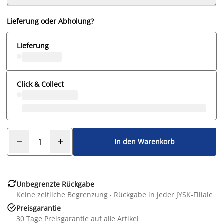
Lieferung oder Abholung?
Lieferung
Click & Collect
In den Warenkorb

Unbegrenzte Rückgabe
Keine zeitliche Begrenzung - Rückgabe in jeder JYSK-Filiale

Preisgarantie
30 Tage Preisgarantie auf alle Artikel