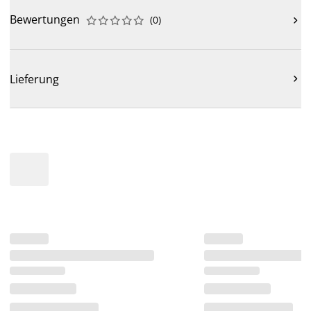
Bewertungen
(
0
)











Lieferung
