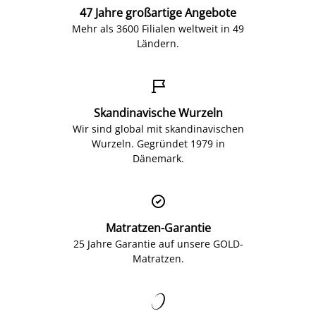
47 Jahre großartige Angebote
Mehr als 3600 Filialen weltweit in 49
Ländern.

Skandinavische Wurzeln
Wir sind global mit skandinavischen
Wurzeln. Gegründet 1979 in
Dänemark.

Matratzen-Garantie
25 Jahre Garantie auf unsere GOLD-
Matratzen.
