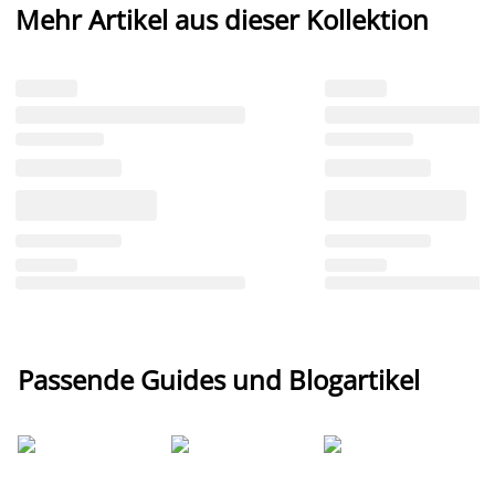
Mehr Artikel aus dieser Kollektion
Passende Guides und Blogartikel