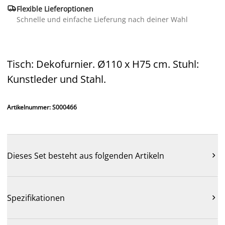

Flexible Lieferoptionen
Schnelle und einfache Lieferung nach deiner Wahl
Tisch: Dekofurnier. Ø110 x H75 cm. Stuhl:
Kunstleder und Stahl.
Artikelnummer: S000466
Dieses Set besteht aus folgenden Artikeln

Spezifikationen
