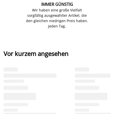
IMMER GÜNSTIG
Wir haben eine große Vielfalt
sorgfältig ausgewählter Artikel, die
den gleichen niedrigen Preis haben.
Jeden Tag.
Vor kurzem angesehen