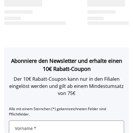
Abonniere den Newsletter und erhalte einen
10€ Rabatt-Coupon
Der 10€ Rabatt-Coupon kann nur in den Filialen
eingelöst werden und gilt ab einem Mindestumsatz
von 75€
Alle mit einem Sternchen (*) gekennzeichneten Felder sind
Pflichtfelder.
Vorname
*