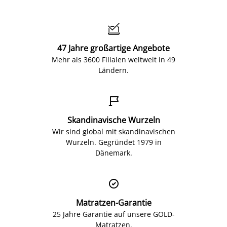

47 Jahre großartige Angebote
Mehr als 3600 Filialen weltweit in 49
Ländern.

Skandinavische Wurzeln
Wir sind global mit skandinavischen
Wurzeln. Gegründet 1979 in
Dänemark.

Matratzen-Garantie
25 Jahre Garantie auf unsere GOLD-
Matratzen.