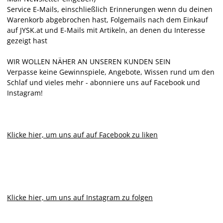
Service E-Mails, einschließlich Erinnerungen wenn du deinen
Warenkorb abgebrochen hast, Folgemails nach dem Einkauf
auf JYSK.at und E-Mails mit Artikeln, an denen du Interesse
gezeigt hast
WIR WOLLEN NÄHER AN UNSEREN KUNDEN SEIN
Verpasse keine Gewinnspiele, Angebote, Wissen rund um den
Schlaf und vieles mehr - abonniere uns auf Facebook und
Instagram!
Klicke hier, um uns auf auf Facebook zu liken
Klicke hier, um uns auf Instagram zu folgen