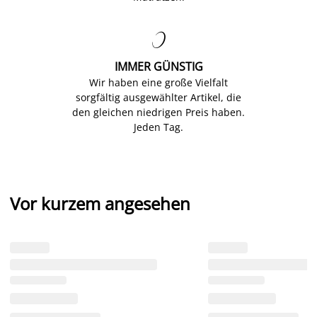

IMMER GÜNSTIG
Wir haben eine große Vielfalt
sorgfältig ausgewählter Artikel, die
den gleichen niedrigen Preis haben.
Jeden Tag.
Vor kurzem angesehen