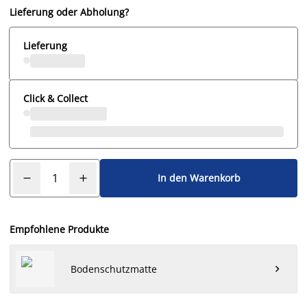
Lieferung oder Abholung?
Lieferung
Click & Collect
In den Warenkorb
Empfohlene Produkte
Bodenschutzmatte
