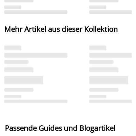
Mehr Artikel aus dieser Kollektion
Passende Guides und Blogartikel