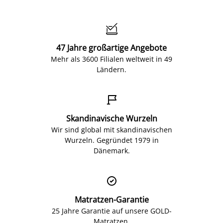

47 Jahre großartige Angebote
Mehr als 3600 Filialen weltweit in 49
Ländern.

Skandinavische Wurzeln
Wir sind global mit skandinavischen
Wurzeln. Gegründet 1979 in
Dänemark.

Matratzen-Garantie
25 Jahre Garantie auf unsere GOLD-
Matratzen.