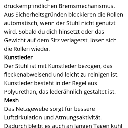
druckempfindlichen Bremsmechanismus.
Aus Sicherheitsgründen blockieren die Rollen
automatisch, wenn der Stuhl nicht genutzt
wird. Sobald du dich hinsetzt oder das
Gewicht auf dem Sitz verlagerst, lösen sich
die Rollen wieder.
Kunstleder
Der Stuhl ist mit Kunstleder bezogen, das
fleckenabweisend und leicht zu reinigen ist.
Kunstleder besteht in der Regel aus
Polyurethan, das lederähnlich gestaltet ist.
Mesh
Das Netzgewebe sorgt für bessere
Luftzirkulation und Atmungsaktivität.
Dadurch bleibt es auch an langen Tagen kühl