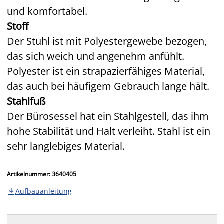
und komfortabel.
Stoff
Der Stuhl ist mit Polyestergewebe bezogen,
das sich weich und angenehm anfühlt.
Polyester ist ein strapazierfähiges Material,
das auch bei häufigem Gebrauch lange hält.
Stahlfuß
Der Bürosessel hat ein Stahlgestell, das ihm
hohe Stabilität und Halt verleiht. Stahl ist ein
sehr langlebiges Material.
Artikelnummer: 3640405
Aufbauanleitung
