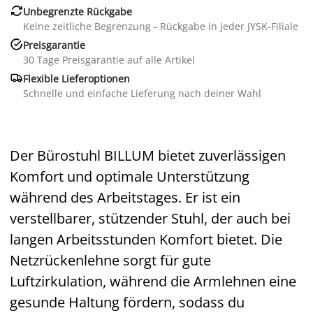

Unbegrenzte Rückgabe
Keine zeitliche Begrenzung - Rückgabe in jeder JYSK-Filiale

Preisgarantie
30 Tage Preisgarantie auf alle Artikel

Flexible Lieferoptionen
Schnelle und einfache Lieferung nach deiner Wahl
Der Bürostuhl BILLUM bietet zuverlässigen
Komfort und optimale Unterstützung
während des Arbeitstages. Er ist ein
verstellbarer, stützender Stuhl, der auch bei
langen Arbeitsstunden Komfort bietet. Die
Netzrückenlehne sorgt für gute
Luftzirkulation, während die Armlehnen eine
gesunde Haltung fördern, sodass du