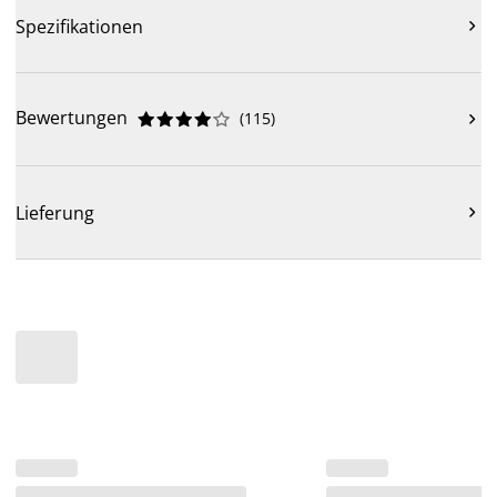
Spezifikationen

Bewertungen
(
115
)











Lieferung
