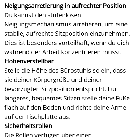
Neigungsarretierung in aufrechter Position
Du kannst den stufenlosen
Neigungsmechanismus arretieren, um eine
stabile, aufrechte Sitzposition einzunehmen.
Dies ist besonders vorteilhaft, wenn du dich
während der Arbeit konzentrieren musst.
Höhenverstellbar
Stelle die Höhe des Bürostuhls so ein, dass
sie deiner Körpergröße und deiner
bevorzugten Sitzposition entspricht. Für
längeres, bequemes Sitzen stelle deine Füße
flach auf den Boden und richte deine Arme
auf der Tischplatte aus.
Sicherheitsrollen
Die Rollen verfügen über einen