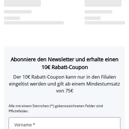
Abonniere den Newsletter und erhalte einen
10€ Rabatt-Coupon
Der 10€ Rabatt-Coupon kann nur in den Filialen
eingelöst werden und gilt ab einem Mindestumsatz
von 75€
Alle mit einem Sternchen (*) gekennzeichneten Felder sind
Pflichtfelder.
Vorname
*