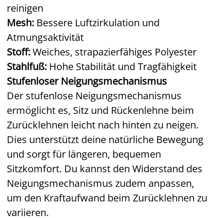
reinigen
Mesh:
Bessere Luftzirkulation und
Atmungsaktivität
Stoff:
Weiches, strapazierfähiges Polyester
Stahlfuß:
Hohe Stabilität und Tragfähigkeit
Stufenloser Neigungsmechanismus
Der stufenlose Neigungsmechanismus
ermöglicht es, Sitz und Rückenlehne beim
Zurücklehnen leicht nach hinten zu neigen.
Dies unterstützt deine natürliche Bewegung
und sorgt für längeren, bequemen
Sitzkomfort. Du kannst den Widerstand des
Neigungsmechanismus zudem anpassen,
um den Kraftaufwand beim Zurücklehnen zu
variieren.