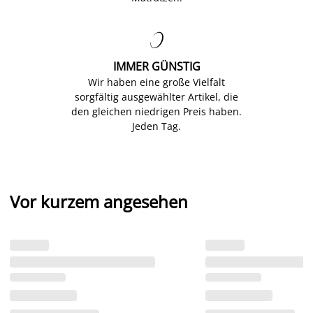

IMMER GÜNSTIG
Wir haben eine große Vielfalt
sorgfältig ausgewählter Artikel, die
den gleichen niedrigen Preis haben.
Jeden Tag.
Vor kurzem angesehen