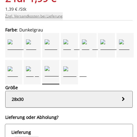
1,39 € /Stk
Zzgl. Versandkosten bei Lieferung
Farbe
: Dunkelgrau
Größe

28x30
Lieferung oder Abholung?
Lieferung