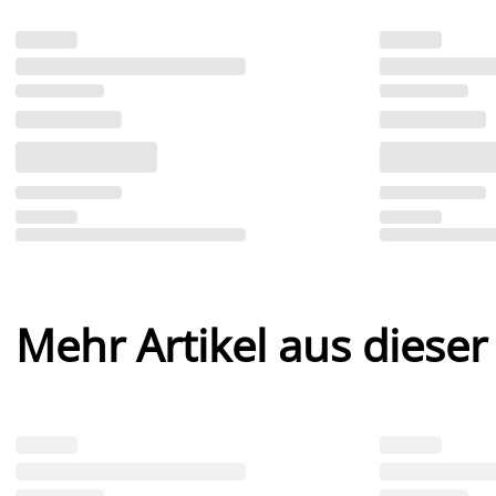
Mehr Artikel aus dieser