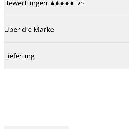
Bewertungen
(
37
)










Über die Marke
Lieferung