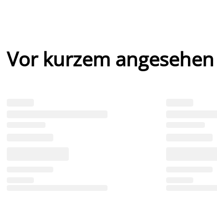
Vor kurzem angesehen