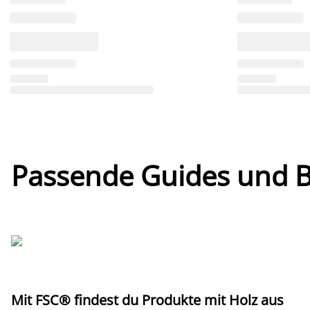
Passende Guides und Bl
Mit FSC® findest du Produkte mit Holz aus