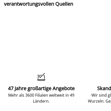
verantwortungsvollen Quellen

47 Jahre großartige Angebote
Skand
Mehr als 3600 Filialen weltweit in 49
Wir sind g
Ländern.
Wurzeln. Ge