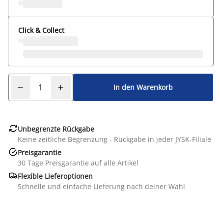
Click & Collect
In den Warenkorb

Unbegrenzte Rückgabe
Keine zeitliche Begrenzung - Rückgabe in jeder JYSK-Filiale

Preisgarantie
30 Tage Preisgarantie auf alle Artikel

Flexible Lieferoptionen
Schnelle und einfache Lieferung nach deiner Wahl