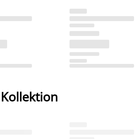
 Kollektion