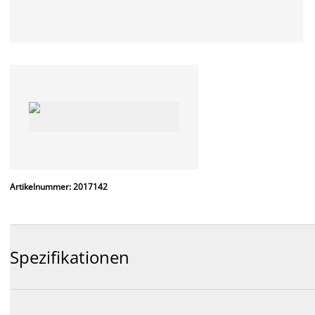
Artikelnummer: 2017142
Spezifikationen