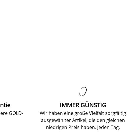

ntie
IMMER GÜNSTIG
sere GOLD-
Wir haben eine große Vielfalt sorgfältig
ausgewählter Artikel, die den gleichen
niedrigen Preis haben. Jeden Tag.