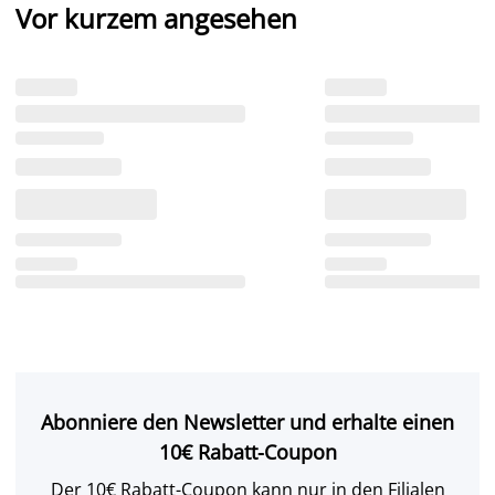
Vor kurzem angesehen
Abonniere den Newsletter und erhalte einen
10€ Rabatt-Coupon
Der 10€ Rabatt-Coupon kann nur in den Filialen