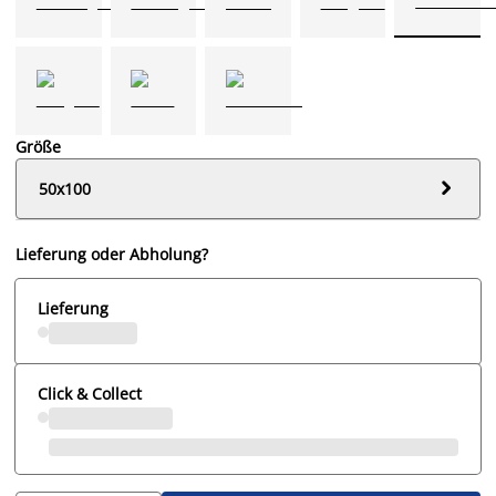
Größe

50x100
Lieferung oder Abholung?
Lieferung
Click & Collect