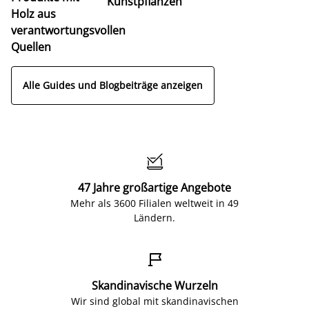
Kunstpflanzen
Holz aus
verantwortungsvollen
Quellen
Alle Guides und Blogbeiträge anzeigen

47 Jahre großartige Angebote
Mehr als 3600 Filialen weltweit in 49
Ländern.

Skandinavische Wurzeln
Wir sind global mit skandinavischen