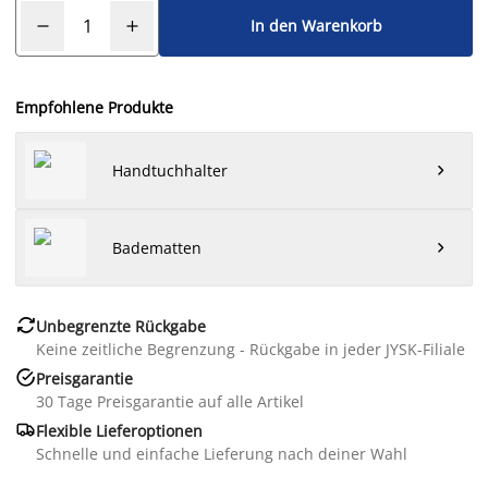
In den Warenkorb
Empfohlene Produkte
Handtuchhalter

Badematten


Unbegrenzte Rückgabe
Keine zeitliche Begrenzung - Rückgabe in jeder JYSK-Filiale

Preisgarantie
30 Tage Preisgarantie auf alle Artikel

Flexible Lieferoptionen
Schnelle und einfache Lieferung nach deiner Wahl