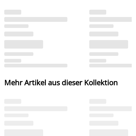
Mehr Artikel aus dieser Kollektion