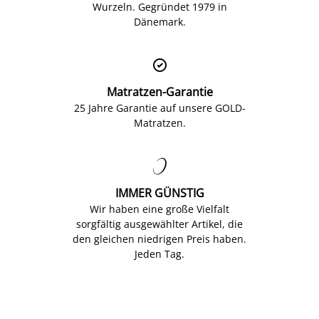
Wurzeln. Gegründet 1979 in
Dänemark.

Matratzen-Garantie
25 Jahre Garantie auf unsere GOLD-
Matratzen.

IMMER GÜNSTIG
Wir haben eine große Vielfalt
sorgfältig ausgewählter Artikel, die
den gleichen niedrigen Preis haben.
Jeden Tag.