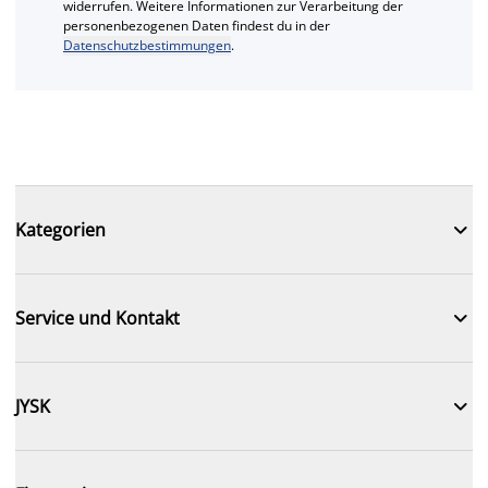
widerrufen. Weitere Informationen zur Verarbeitung der
personenbezogenen Daten findest du in der
Datenschutzbestimmungen
.

Kategorien

Service und Kontakt

JYSK