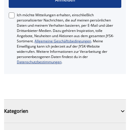
Ich möchte Mitteilungen erhalten, einschließlich
personalisierter Nachrichten, die auf meinen persönlichen
Daten und meinem Verhalten basieren, per E-Mail und über
Drittanbieter-Medien. Dazu gehören Inspiration, tolle
Angebote, Neuheiten und Aktionen aus dem gesamten JYSK-
Sortiment.
Allgemeine Geschäftsbedingungen
. Meine
Einwilligung kann ich jederzeit auf der JYSK-Website
widerrufen. Weitere Informationen zur Verarbeitung der
personenbezogenen Daten findest du in der
Datenschutzbestimmungen
.

Kategorien