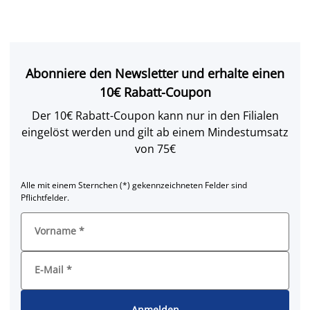
Abonniere den Newsletter und erhalte einen
10€ Rabatt-Coupon
Der 10€ Rabatt-Coupon kann nur in den Filialen
eingelöst werden und gilt ab einem Mindestumsatz
von 75€
Alle mit einem Sternchen (*) gekennzeichneten Felder sind
Pflichtfelder.
Vorname
*
E-Mail
*
Anmelden