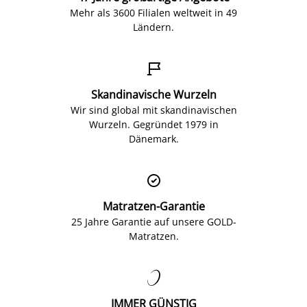
Mehr als 3600 Filialen weltweit in 49
Ländern.

Skandinavische Wurzeln
Wir sind global mit skandinavischen
Wurzeln. Gegründet 1979 in
Dänemark.

Matratzen-Garantie
25 Jahre Garantie auf unsere GOLD-
Matratzen.

IMMER GÜNSTIG