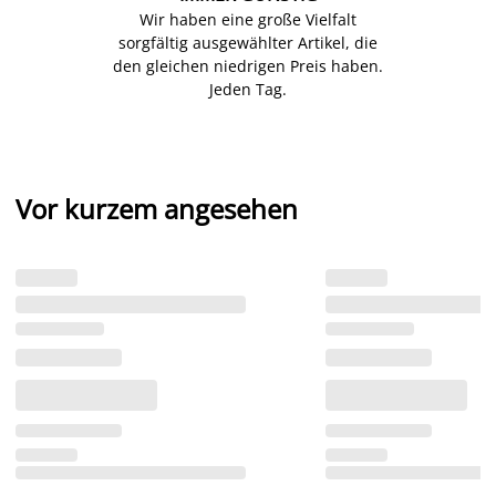
Wir haben eine große Vielfalt
sorgfältig ausgewählter Artikel, die
den gleichen niedrigen Preis haben.
Jeden Tag.
Vor kurzem angesehen