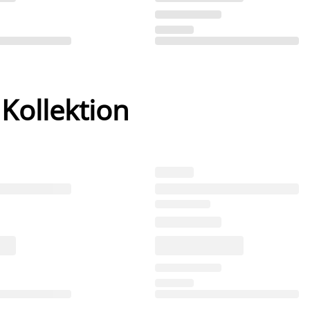
 Kollektion