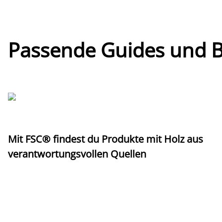
Passende Guides und Bl
Mit FSC® findest du Produkte mit Holz aus
verantwortungsvollen Quellen