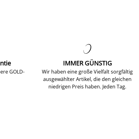

ntie
IMMER GÜNSTIG
sere GOLD-
Wir haben eine große Vielfalt sorgfältig
ausgewählter Artikel, die den gleichen
niedrigen Preis haben. Jeden Tag.