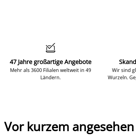

47 Jahre großartige Angebote
Skand
Mehr als 3600 Filialen weltweit in 49
Wir sind g
Ländern.
Wurzeln. Ge
Vor kurzem angesehen