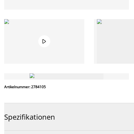

Artikelnummer: 2784105
Spezifikationen