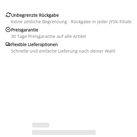

Unbegrenzte Rückgabe
Keine zeitliche Begrenzung - Rückgabe in jeder JYSK-Filiale

Preisgarantie
30 Tage Preisgarantie auf alle Artikel

Flexible Lieferoptionen
Schnelle und einfache Lieferung nach deiner Wahl