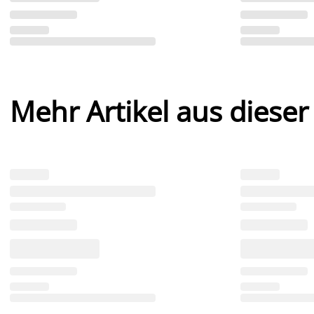
Mehr Artikel aus dieser