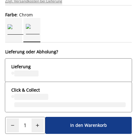
Zzgl. Versandkosten bei Lieferung
Farbe
: Chrom
Lieferung oder Abholung?
Lieferung
Click & Collect
In den Warenkorb