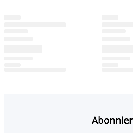
Abonnier