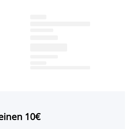
einen 10€