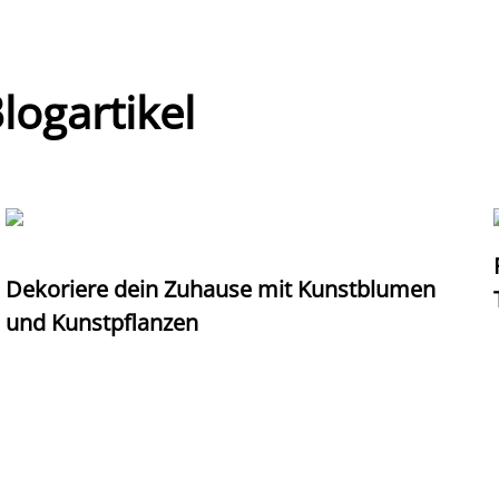
ogartikel
Dekoriere dein Zuhause mit Kunstblumen
und Kunstpflanzen