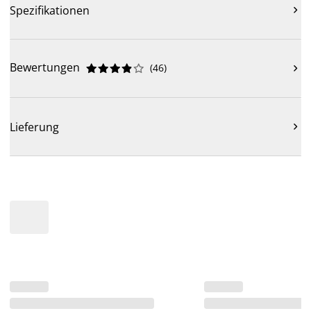
Spezifikationen

Bewertungen
(
46
)











Lieferung
