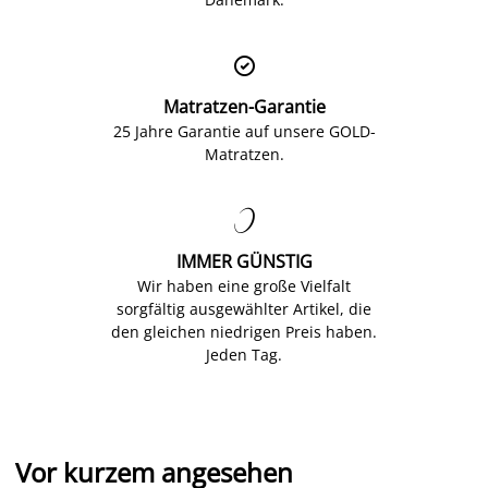

Matratzen-Garantie
25 Jahre Garantie auf unsere GOLD-
Matratzen.

IMMER GÜNSTIG
Wir haben eine große Vielfalt
sorgfältig ausgewählter Artikel, die
den gleichen niedrigen Preis haben.
Jeden Tag.
Vor kurzem angesehen