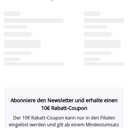
Abonniere den Newsletter und erhalte einen
10€ Rabatt-Coupon
Der 10€ Rabatt-Coupon kann nur in den Filialen
eingelöst werden und gilt ab einem Mindestumsatz