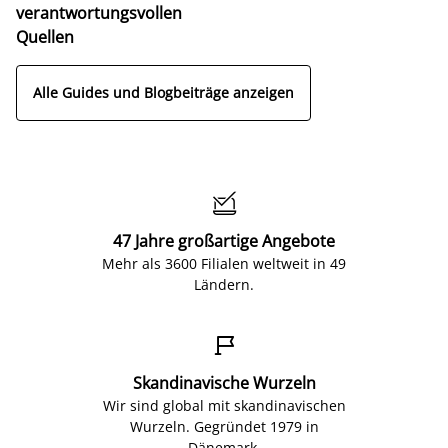
verantwortungsvollen
Quellen
Alle Guides und Blogbeiträge anzeigen

47 Jahre großartige Angebote
Mehr als 3600 Filialen weltweit in 49
Ländern.

Skandinavische Wurzeln
Wir sind global mit skandinavischen
Wurzeln. Gegründet 1979 in
Dänemark.