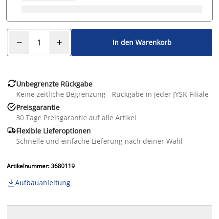
In den Warenkorb

Unbegrenzte Rückgabe
Keine zeitliche Begrenzung - Rückgabe in jeder JYSK-Filiale

Preisgarantie
30 Tage Preisgarantie auf alle Artikel

Flexible Lieferoptionen
Schnelle und einfache Lieferung nach deiner Wahl
Artikelnummer: 3680119
Aufbauanleitung
