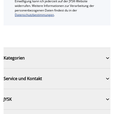
Einwilligung kann ich jederzeit auf der JYSK-Website
widerrufen. Weitere Informationen zur Verarbeitung der
personenbezogenen Daten findest du in der
Datenschutzbestimmungen
.

Kategorien

Service und Kontakt

JYSK