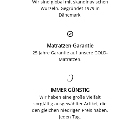
Wir sind global mit skandinavischen
Wurzeln. Gegründet 1979 in
Dänemark.

Matratzen-Garantie
25 Jahre Garantie auf unsere GOLD-
Matratzen.

IMMER GÜNSTIG
Wir haben eine große Vielfalt
sorgfältig ausgewählter Artikel, die
den gleichen niedrigen Preis haben.
Jeden Tag.