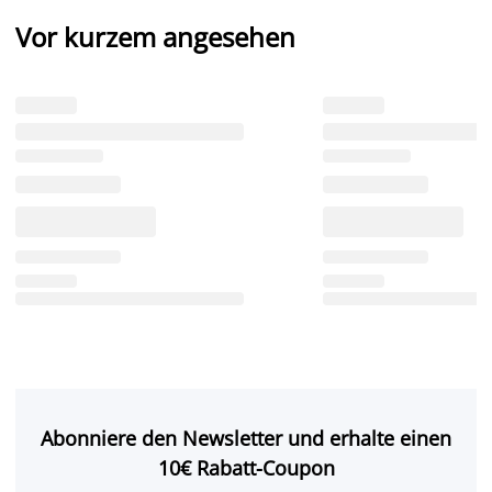
Vor kurzem angesehen
Abonniere den Newsletter und erhalte einen
10€ Rabatt-Coupon