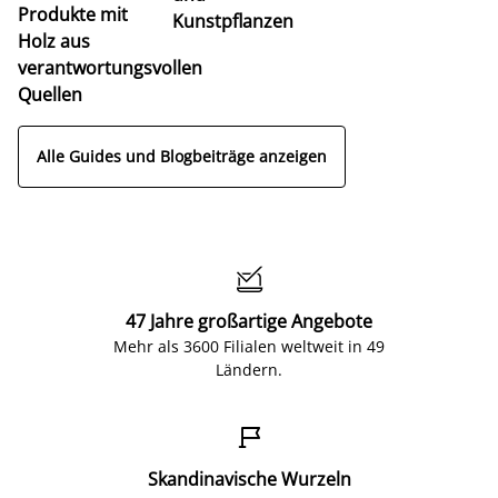
Produkte mit
Kunstpflanzen
Holz aus
verantwortungsvollen
Quellen
Alle Guides und Blogbeiträge anzeigen

47 Jahre großartige Angebote
Mehr als 3600 Filialen weltweit in 49
Ländern.

Skandinavische Wurzeln