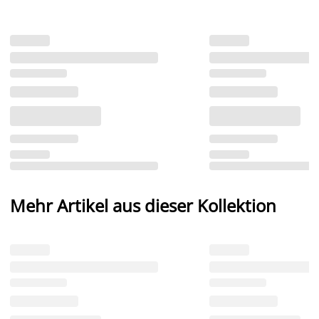
Mehr Artikel aus dieser Kollektion