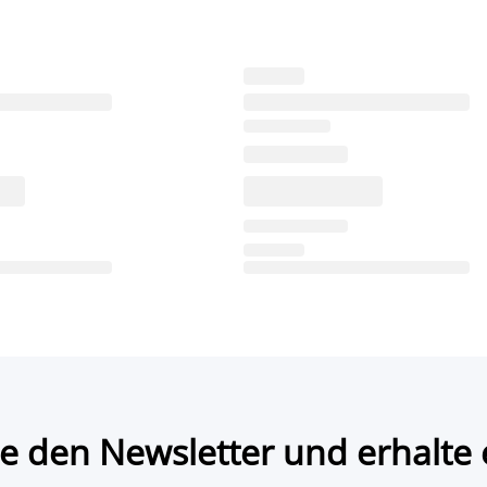
e den Newsletter und erhalte 