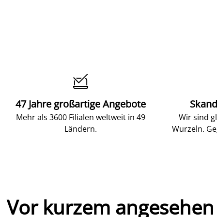

47 Jahre großartige Angebote
Skand
Mehr als 3600 Filialen weltweit in 49
Wir sind g
Ländern.
Wurzeln. Ge
Vor kurzem angesehen