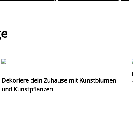
ge
Dekoriere dein Zuhause mit Kunstblumen
und Kunstpflanzen