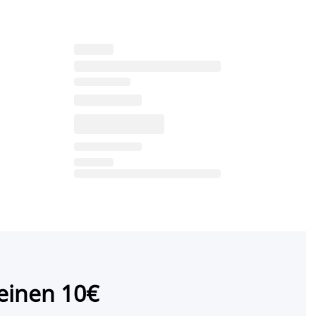
einen 10€