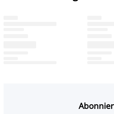
Abonnier