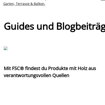
Garten, Terrasse & Balkon.
Guides und Blogbeiträ
Mit FSC® findest du Produkte mit Holz aus
verantwortungsvollen Quellen