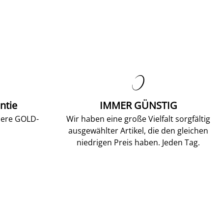

ntie
IMMER GÜNSTIG
sere GOLD-
Wir haben eine große Vielfalt sorgfältig
ausgewählter Artikel, die den gleichen
niedrigen Preis haben. Jeden Tag.