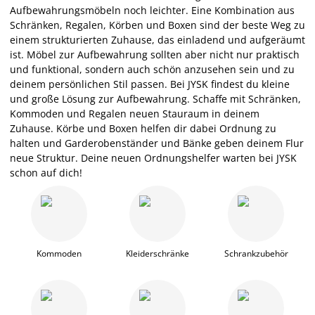
Aufbewahrungsmöbeln noch leichter. Eine Kombination aus
Schränken, Regalen, Körben und Boxen sind der beste Weg zu
einem strukturierten Zuhause, das einladend und aufgeräumt
ist. Möbel zur Aufbewahrung sollten aber nicht nur praktisch
und funktional, sondern auch schön anzusehen sein und zu
deinem persönlichen Stil passen. Bei JYSK findest du kleine
und große Lösung zur Aufbewahrung. Schaffe mit Schränken,
Kommoden und Regalen neuen Stauraum in deinem
Zuhause. Körbe und Boxen helfen dir dabei Ordnung zu
halten und Garderobenständer und Bänke geben deinem Flur
neue Struktur. Deine neuen Ordnungshelfer warten bei JYSK
schon auf dich!
Kommoden
Kleiderschränke
Schrankzubehör