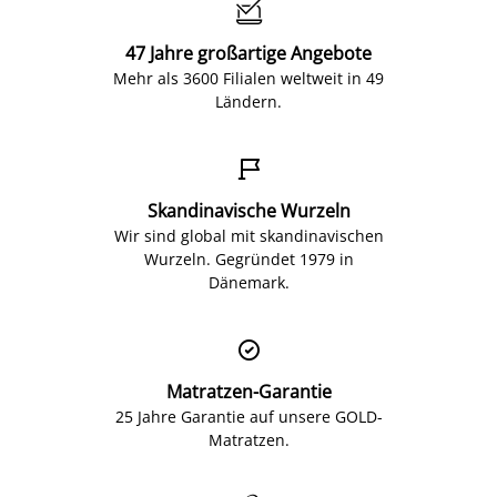

47 Jahre großartige Angebote
Mehr als 3600 Filialen weltweit in 49
Ländern.

Skandinavische Wurzeln
Wir sind global mit skandinavischen
Wurzeln. Gegründet 1979 in
Dänemark.

Matratzen-Garantie
25 Jahre Garantie auf unsere GOLD-
Matratzen.