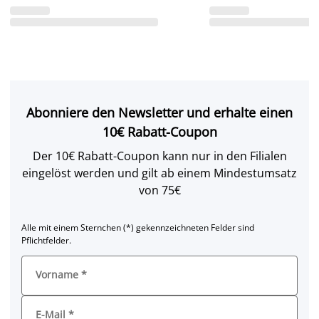
Abonniere den Newsletter und erhalte einen
10€ Rabatt-Coupon
Der 10€ Rabatt-Coupon kann nur in den Filialen
eingelöst werden und gilt ab einem Mindestumsatz
von 75€
Alle mit einem Sternchen (*) gekennzeichneten Felder sind
Pflichtfelder.
Vorname
*
E-Mail
*