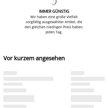

IMMER GÜNSTIG
Wir haben eine große Vielfalt
sorgfältig ausgewählter Artikel, die
den gleichen niedrigen Preis haben.
Jeden Tag.
Vor kurzem angesehen