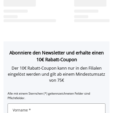
Abonniere den Newsletter und erhalte einen
10€ Rabatt-Coupon
Der 10€ Rabatt-Coupon kann nur in den Filialen
eingelöst werden und gilt ab einem Mindestumsatz
von 75€
Alle mit einem Sternchen (*) gekennzeichneten Felder sind
Pflichtfelder.
Vorname
*