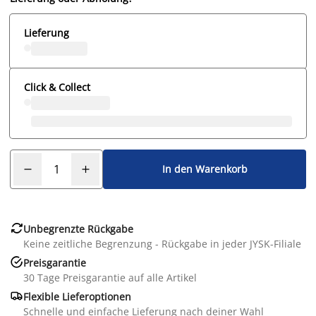
Lieferung
Click & Collect
In den Warenkorb

Unbegrenzte Rückgabe
Keine zeitliche Begrenzung - Rückgabe in jeder JYSK-Filiale

Preisgarantie
30 Tage Preisgarantie auf alle Artikel

Flexible Lieferoptionen
Schnelle und einfache Lieferung nach deiner Wahl