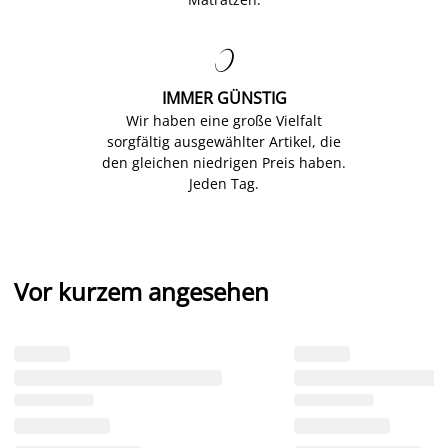

IMMER GÜNSTIG
Wir haben eine große Vielfalt
sorgfältig ausgewählter Artikel, die
den gleichen niedrigen Preis haben.
Jeden Tag.
Vor kurzem angesehen