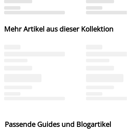
Mehr Artikel aus dieser Kollektion
Passende Guides und Blogartikel