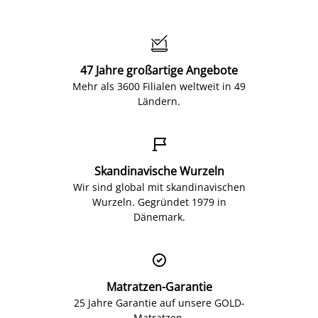

47 Jahre großartige Angebote
Mehr als 3600 Filialen weltweit in 49
Ländern.

Skandinavische Wurzeln
Wir sind global mit skandinavischen
Wurzeln. Gegründet 1979 in
Dänemark.

Matratzen-Garantie
25 Jahre Garantie auf unsere GOLD-
Matratzen.