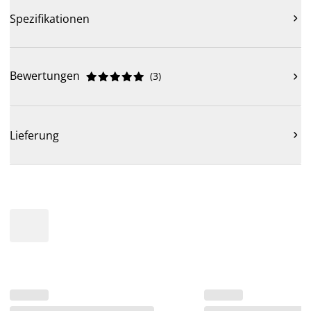
Spezifikationen

Bewertungen
(
3
)











Lieferung
