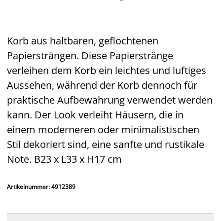
Korb aus haltbaren, geflochtenen
Papiersträngen. Diese Papierstränge
verleihen dem Korb ein leichtes und luftiges
Aussehen, während der Korb dennoch für
praktische Aufbewahrung verwendet werden
kann. Der Look verleiht Häusern, die in
einem moderneren oder minimalistischen
Stil dekoriert sind, eine sanfte und rustikale
Note. B23 x L33 x H17 cm
Artikelnummer: 4912389